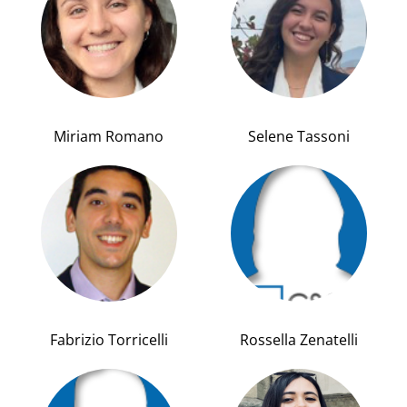
Miriam Romano
Selene Tassoni
Fabrizio Torricelli
Rossella Zenatelli