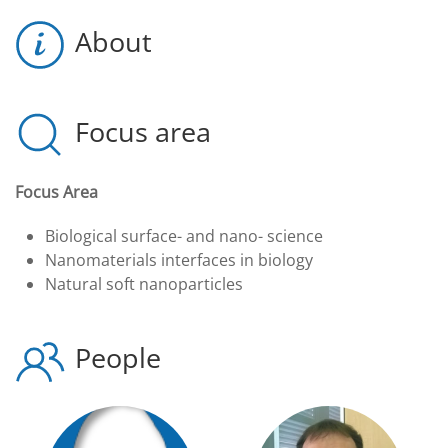
About
Focus area
Focus Area
Biological surface- and nano- science
Nanomaterials interfaces in biology
Natural soft nanoparticles
People