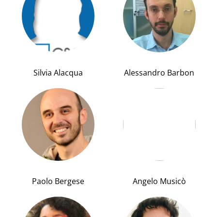
Silvia Alacqua
Alessandro Barbon
Paolo Bergese
Angelo Musicò