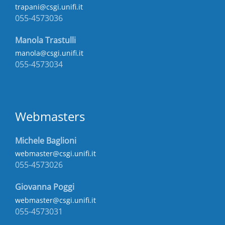
trapani@csgi.unifi.it
055-4573036
Manola Trastulli
manola@csgi.unifi.it
055-4573034
Webmasters
Michele Baglioni
webmaster@csgi.unifi.it
055-4573026
Giovanna Poggi
webmaster@csgi.unifi.it
055-4573031