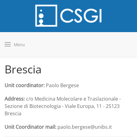
Menu
Brescia
Unit coordinator:
Paolo Bergese
Address:
c/o Medicina Molecolare e Traslazionale -
Sezione di Biotecnologia - Viale Europa, 11 - 25123
Brescia
Unit Coordinator mail:
paolo.bergese@unibs.it