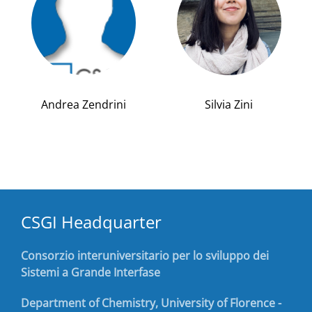
Andrea Zendrini
Silvia Zini
CSGI Headquarter
Consorzio interuniversitario per lo sviluppo dei
Sistemi a Grande Interfase
Department of Chemistry, University of Florence -